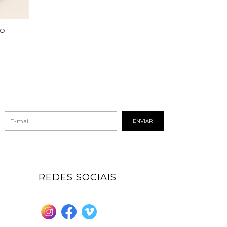
IO
REDES SOCIAIS