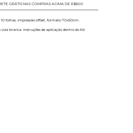
RETE GRÁTIS NAS COMPRAS ACIMA DE R$600
 folhas, impressão offset, formato 70x50cm.
cola branca: instruções de aplicação dentro do Kit.