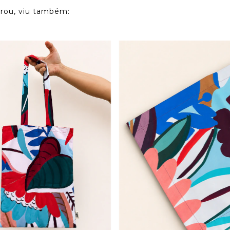
ou, viu também: