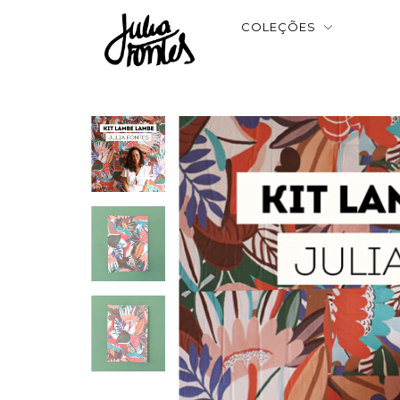
COLEÇÕES