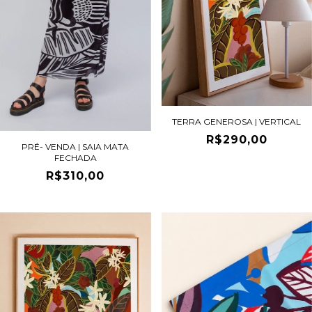
TERRA GENEROSA | VERTICAL
R$290,00
PRÉ- VENDA | SAIA MATA
FECHADA
R$310,00