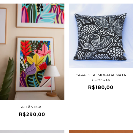
CAPA DE ALMOFADA MATA
COBERTA
R$180,00
ATLÂNTICA I
R$290,00