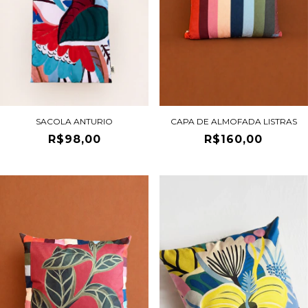
SACOLA ANTURIO
CAPA DE ALMOFADA LISTRAS
R$98,00
R$160,00