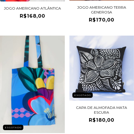
JOGO AMERICANO TERRA
JOGO AMERICANO ATLÂNTICA
GENEROSA
R$168,00
R$170,00
ESGOTADO
CAPA DE ALMOFADA MATA
ESCURA
R$180,00
ESGOTADO