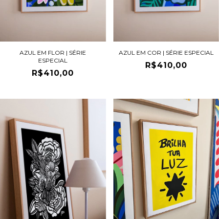
AZUL EM FLOR | SÉRIE
AZUL EM COR | SÉRIE ESPECIAL
ESPECIAL
R$410,00
R$410,00