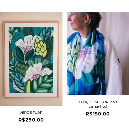
LENÇO EM FLOR (dois
tamanhos)
VERDE FLOR
R$150,00
R$290,00