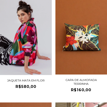
CAPA DE ALMOFADA
JAQUETA MATA EM FLOR
TERRINHA
R$580,00
R$160,00