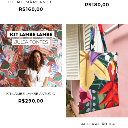
FOLHAGEM À MEIA NOITE
R$180,00
R$160,00
KIT LAMBE LAMBE ANTURIO
R$290,00
SACOLA ATLÂNTICA