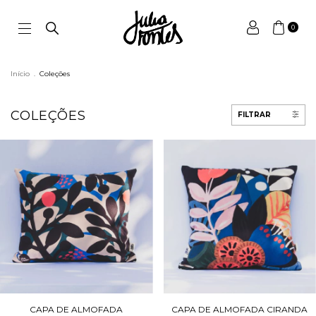
0
Início
.
Coleções
COLEÇÕES
FILTRAR
CAPA DE ALMOFADA
CAPA DE ALMOFADA CIRANDA