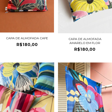
CAPA DE ALMOFADA CAFE
CAPA DE ALMOFADA
AMARELO EM FLOR
R$180,00
R$180,00