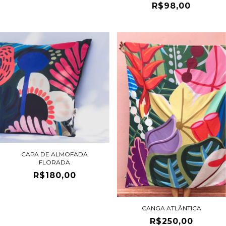
R$98,00
CAPA DE ALMOFADA
FLORADA
R$180,00
CANGA ATLÂNTICA
R$250,00