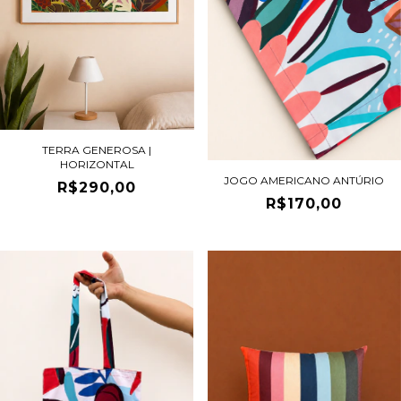
TERRA GENEROSA |
HORIZONTAL
JOGO AMERICANO ANTÚRIO
R$290,00
R$170,00