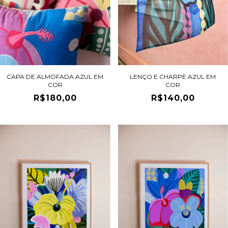
CAPA DE ALMOFADA AZUL EM
LENÇO E CHARPE AZUL EM
COR
COR
R$180,00
R$140,00