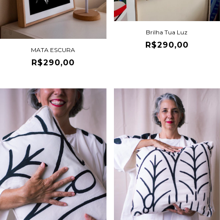
Brilha Tua Luz
R$290,00
MATA ESCURA
R$290,00