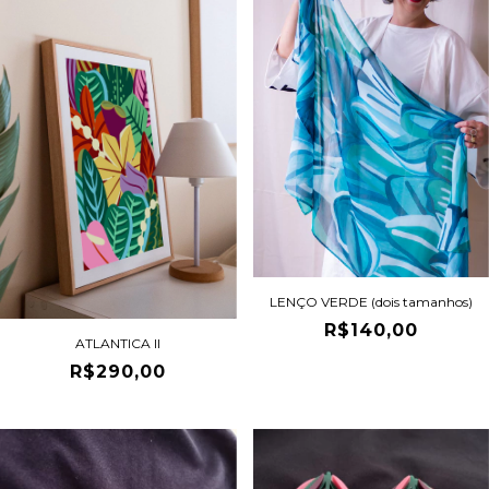
LENÇO VERDE (dois tamanhos)
R$140,00
ATLANTICA II
R$290,00