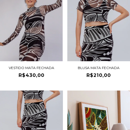
VESTIDO MATA FECHADA
BLUSA MATA FECHADA
R$430,00
R$210,00