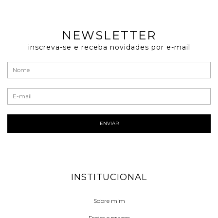
NEWSLETTER
inscreva-se e receba novidades por e-mail
INSTITUCIONAL
Sobre mim
Fretes e prazos