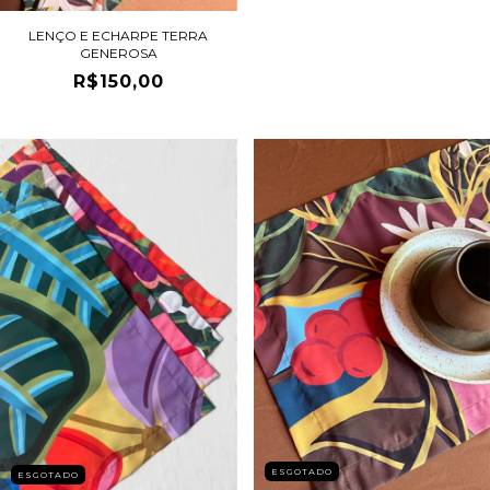
LENÇO E ECHARPE TERRA
GENEROSA
R$150,00
ESGOTADO
ESGOTADO