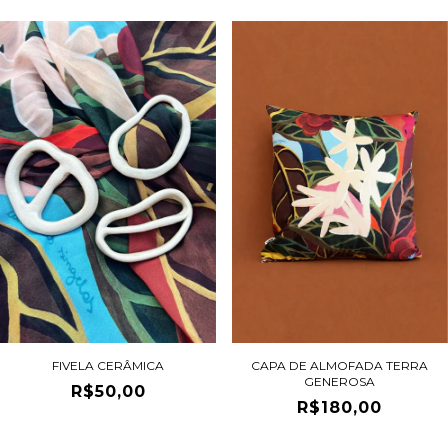
CAPA DE ALMOFADA TERRA
FIVELA CERÂMICA
GENEROSA
R$50,00
R$180,00