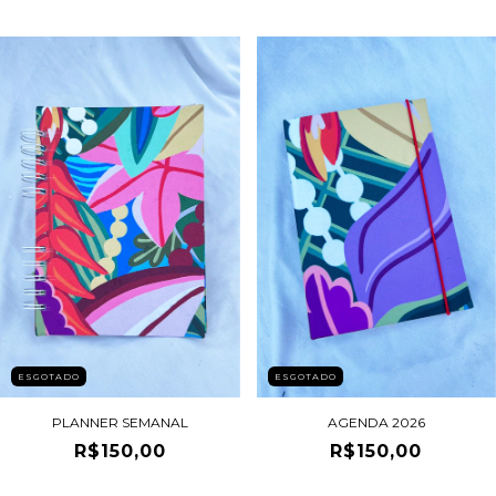
ESGOTADO
ESGOTADO
PLANNER SEMANAL
AGENDA 2026
R$150,00
R$150,00