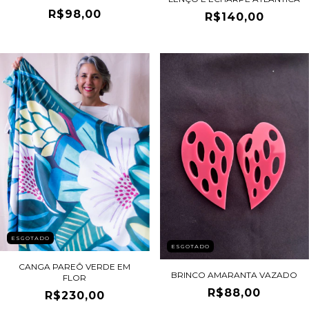
R$98,00
R$140,00
ESGOTADO
ESGOTADO
CANGA PAREÔ VERDE EM
BRINCO AMARANTA VAZADO
FLOR
R$88,00
R$230,00