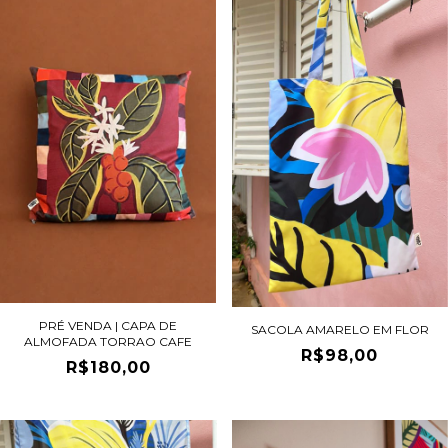
PRÉ VENDA | CAPA DE
SACOLA AMARELO EM FLOR
ALMOFADA TORRAO CAFE
R$98,00
R$180,00