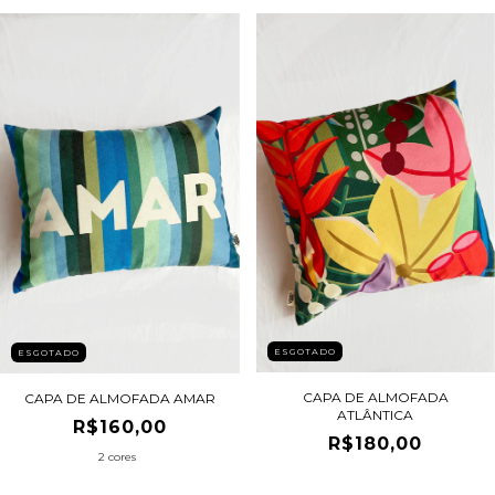
ESGOTADO
ESGOTADO
CAPA DE ALMOFADA
CAPA DE ALMOFADA AMAR
ATLÂNTICA
R$160,00
R$180,00
2 cores