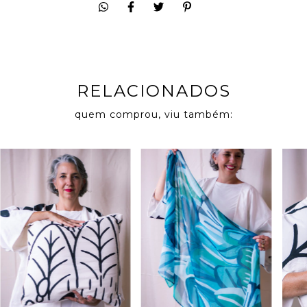
RELACIONADOS
quem comprou, viu também: